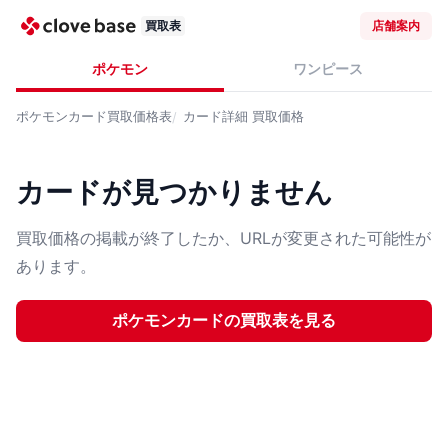
買取表
店舗案内
ポケモン
ワンピース
ポケモンカード
買取価格表
カード詳細
買取価格
カードが見つかりません
買取価格の掲載が終了したか、URLが変更された可能性が
あります。
ポケモンカード
の買取表を見る