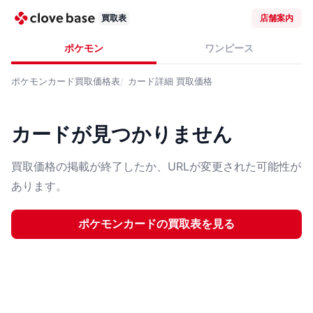
買取表
店舗案内
ポケモン
ワンピース
ポケモンカード
買取価格表
カード詳細
買取価格
カードが見つかりません
買取価格の掲載が終了したか、URLが変更された可能性が
あります。
ポケモンカード
の買取表を見る