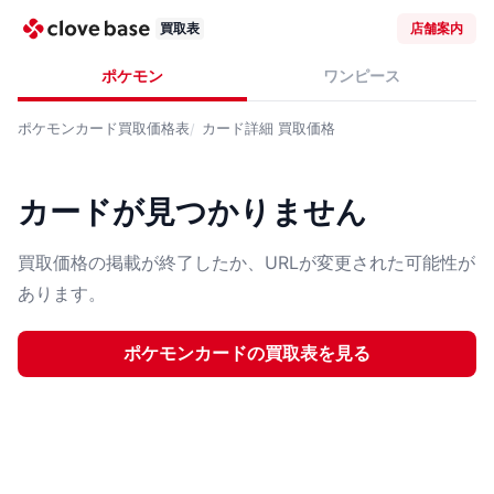
買取表
店舗案内
ポケモン
ワンピース
ポケモンカード
買取価格表
カード詳細
買取価格
カードが見つかりません
買取価格の掲載が終了したか、URLが変更された可能性が
あります。
ポケモンカード
の買取表を見る