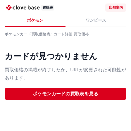
買取表
店舗案内
ポケモン
ワンピース
ポケモンカード
買取価格表
カード詳細
買取価格
カードが見つかりません
買取価格の掲載が終了したか、URLが変更された可能性が
あります。
ポケモンカード
の買取表を見る