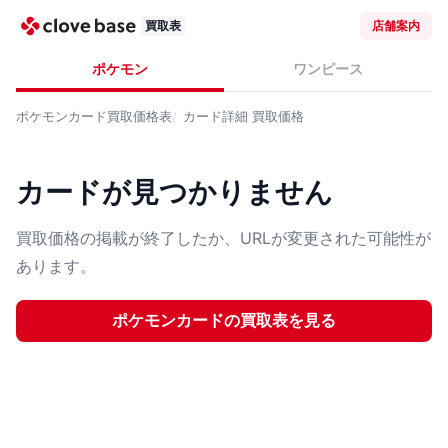
買取表
店舗案内
ポケモン
ワンピース
ポケモンカード
買取価格表
カード詳細
買取価格
カードが見つかりません
買取価格の掲載が終了したか、URLが変更された可能性が
あります。
ポケモンカード
の買取表を見る