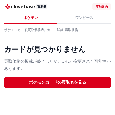
買取表
店舗案内
ポケモン
ワンピース
ポケモンカード
買取価格表
カード詳細
買取価格
カードが見つかりません
買取価格の掲載が終了したか、URLが変更された可能性が
あります。
ポケモンカード
の買取表を見る