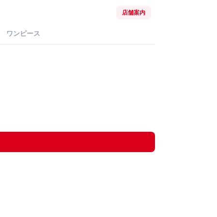
店舗案内
ワンピース