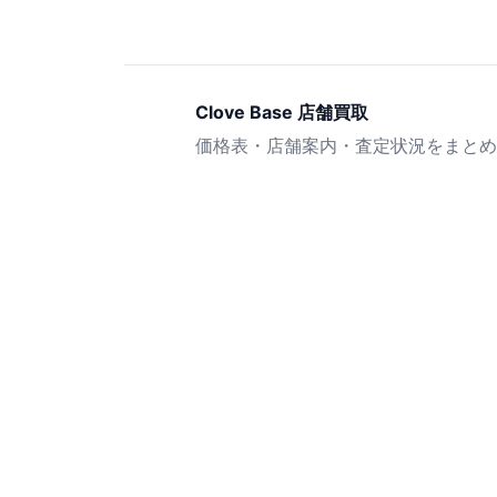
Clove Base 店舗買取
価格表・店舗案内・査定状況をまとめ