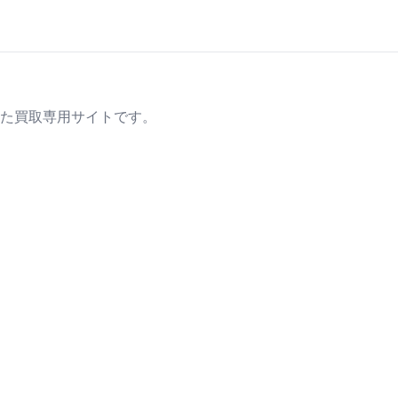
た買取専用サイトです。