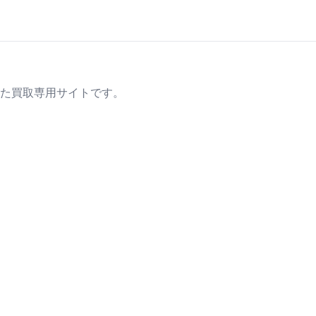
た買取専用サイトです。