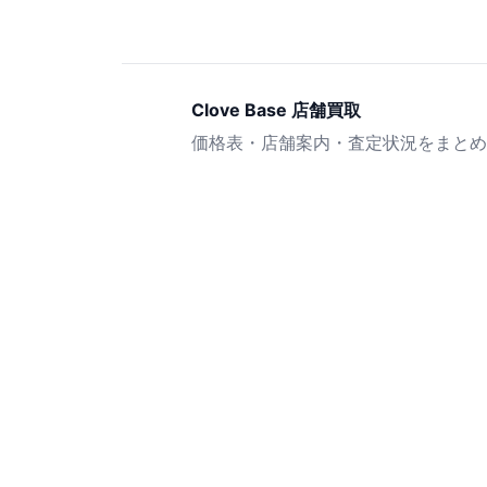
Clove Base 店舗買取
価格表・店舗案内・査定状況をまとめ