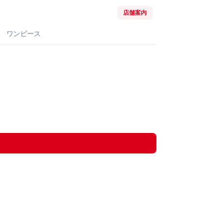
店舗案内
ワンピース