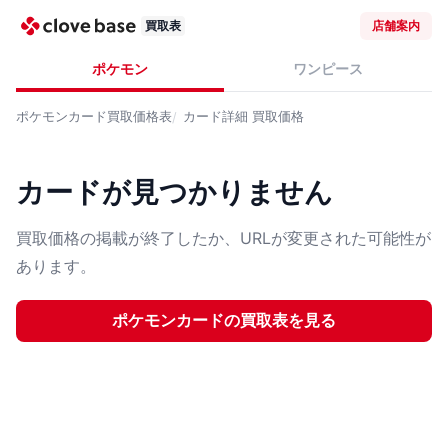
買取表
店舗案内
ポケモン
ワンピース
ポケモンカード
買取価格表
カード詳細
買取価格
カードが見つかりません
買取価格の掲載が終了したか、URLが変更された可能性が
あります。
ポケモンカード
の買取表を見る