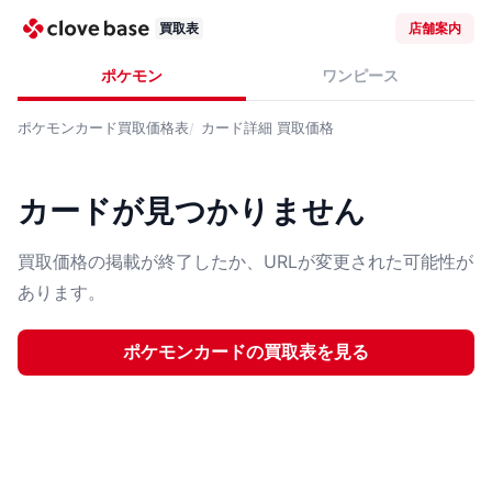
買取表
店舗案内
ポケモン
ワンピース
ポケモンカード
買取価格表
カード詳細
買取価格
カードが見つかりません
買取価格の掲載が終了したか、URLが変更された可能性が
あります。
ポケモンカード
の買取表を見る