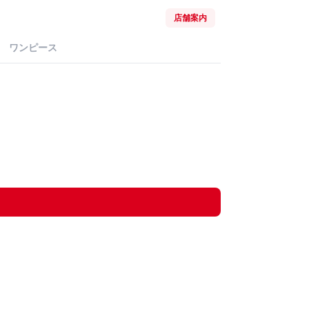
店舗案内
ワンピース