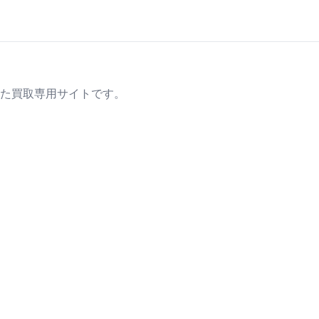
た買取専用サイトです。