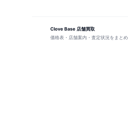
Clove Base 店舗買取
価格表・店舗案内・査定状況をまとめ