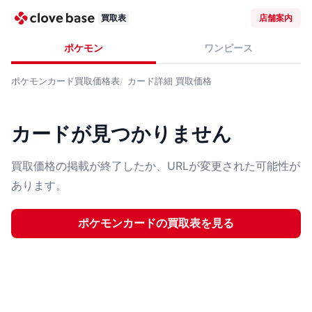
買取表
店舗案内
ポケモン
ワンピース
ポケモンカード
買取価格表
カード詳細
買取価格
カードが見つかりません
買取価格の掲載が終了したか、URLが変更された可能性が
あります。
ポケモンカード
の買取表を見る