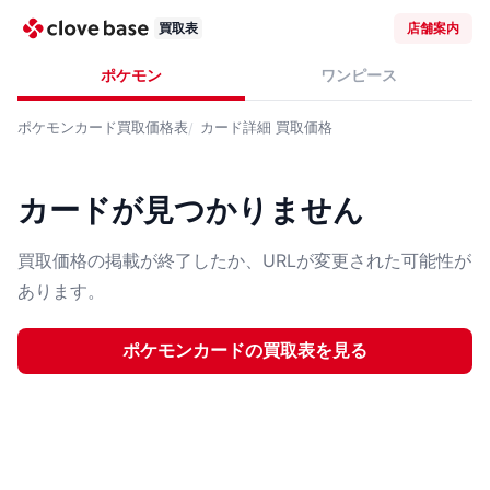
買取表
店舗案内
ポケモン
ワンピース
ポケモンカード
買取価格表
カード詳細
買取価格
カードが見つかりません
買取価格の掲載が終了したか、URLが変更された可能性が
あります。
ポケモンカード
の買取表を見る