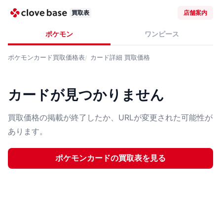
買取表
店舗案内
ポケモン
ワンピース
ポケモンカード
買取価格表
カード詳細
買取価格
カードが見つかりません
買取価格の掲載が終了したか、URLが変更された可能性が
あります。
ポケモンカード
の買取表を見る