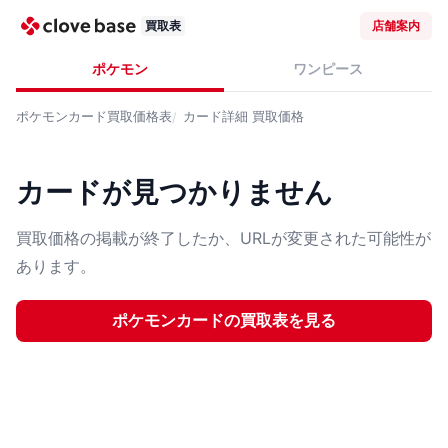
買取表
店舗案内
ポケモン
ワンピース
ポケモンカード
買取価格表
カード詳細
買取価格
カードが見つかりません
買取価格の掲載が終了したか、URLが変更された可能性が
あります。
ポケモンカード
の買取表を見る