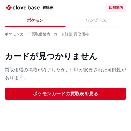
買取表
店舗案内
ポケモン
ワンピース
ポケモンカード
買取価格表
カード詳細
買取価格
カードが見つかりません
買取価格の掲載が終了したか、URLが変更された可能性が
あります。
ポケモンカード
の買取表を見る