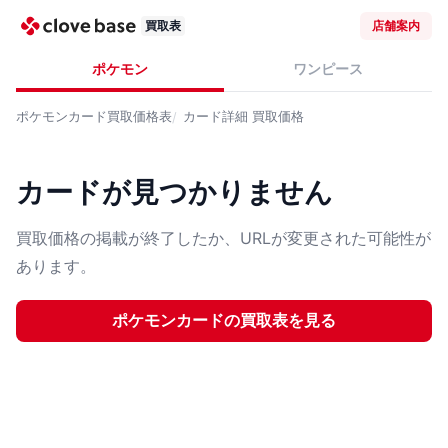
買取表
店舗案内
ポケモン
ワンピース
ポケモンカード
買取価格表
カード詳細
買取価格
カードが見つかりません
買取価格の掲載が終了したか、URLが変更された可能性が
あります。
ポケモンカード
の買取表を見る