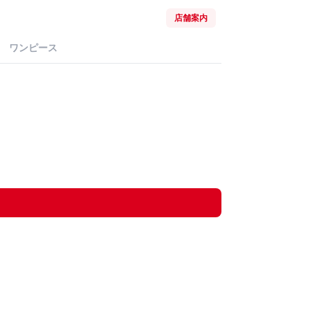
店舗案内
ワンピース