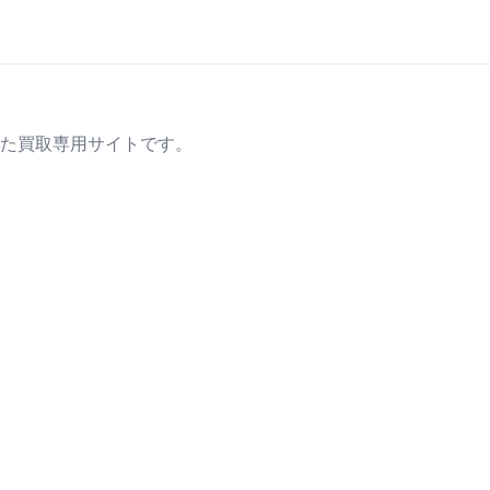
た買取専用サイトです。