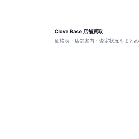
Clove Base 店舗買取
価格表・店舗案内・査定状況をまとめ