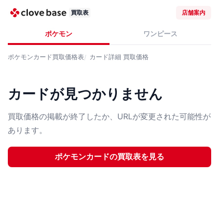
買取表
店舗案内
ポケモン
ワンピース
ポケモンカード
買取価格表
カード詳細
買取価格
カードが見つかりません
買取価格の掲載が終了したか、URLが変更された可能性が
あります。
ポケモンカード
の買取表を見る