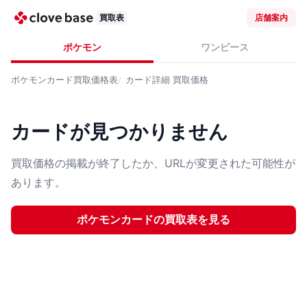
買取表
店舗案内
ポケモン
ワンピース
ポケモンカード
買取価格表
カード詳細
買取価格
カードが見つかりません
買取価格の掲載が終了したか、URLが変更された可能性が
あります。
ポケモンカード
の買取表を見る