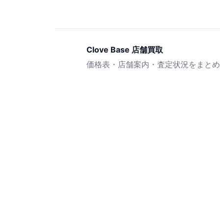
Clove Base 店舗買取
価格表・店舗案内・査定状況をまとめ