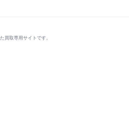
た買取専用サイトです。