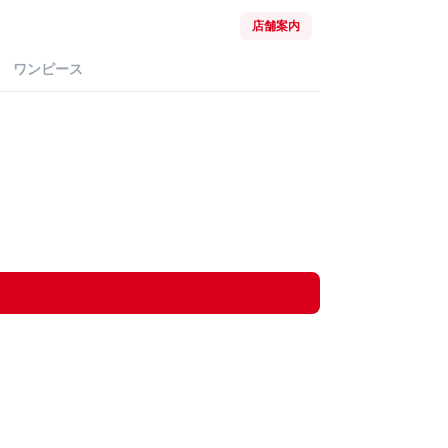
店舗案内
ワンピース