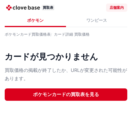
買取表
店舗案内
ポケモン
ワンピース
ポケモンカード
買取価格表
カード詳細
買取価格
カードが見つかりません
買取価格の掲載が終了したか、URLが変更された可能性が
あります。
ポケモンカード
の買取表を見る