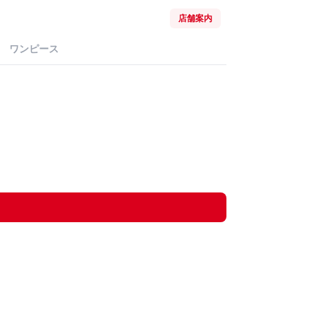
店舗案内
ワンピース