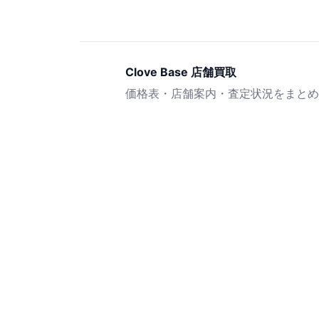
Clove Base 店舗買取
価格表・店舗案内・査定状況をまとめ