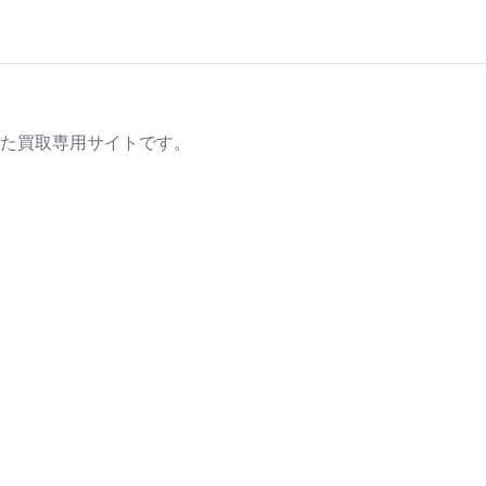
た買取専用サイトです。