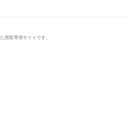
た買取専用サイトです。