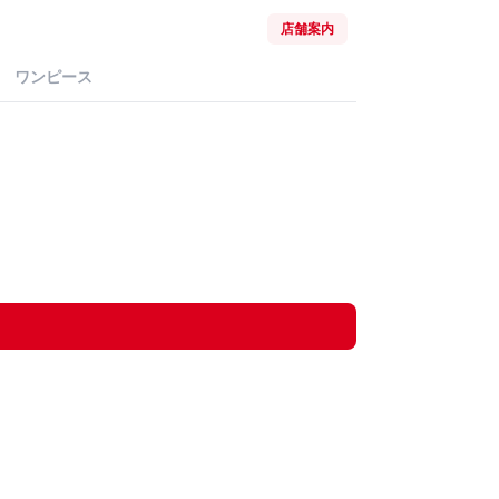
店舗案内
ワンピース