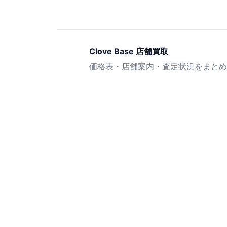
Clove Base 店舗買取
価格表・店舗案内・査定状況をまとめ