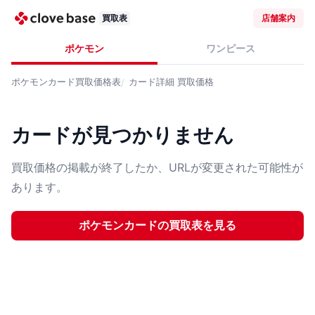
買取表
店舗案内
ポケモン
ワンピース
ポケモンカード
買取価格表
カード詳細
買取価格
カードが見つかりません
買取価格の掲載が終了したか、URLが変更された可能性が
あります。
ポケモンカード
の買取表を見る