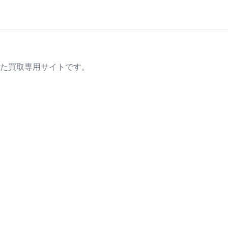
た買取専用サイトです。