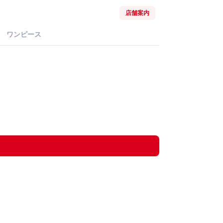
店舗案内
ワンピース