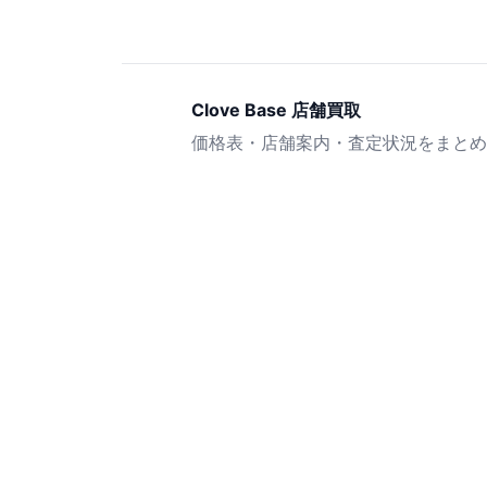
Clove Base 店舗買取
価格表・店舗案内・査定状況をまとめ