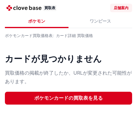
買取表
店舗案内
ポケモン
ワンピース
ポケモンカード
買取価格表
カード詳細
買取価格
カードが見つかりません
買取価格の掲載が終了したか、URLが変更された可能性が
あります。
ポケモンカード
の買取表を見る