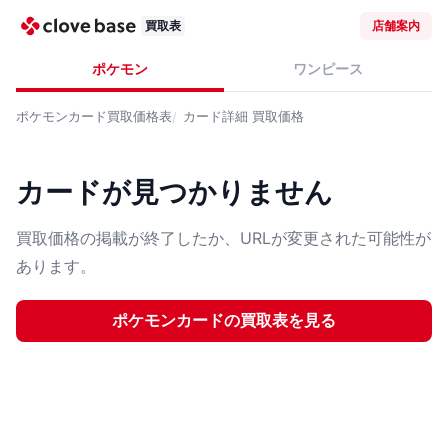
買取表
店舗案内
ポケモン
ワンピース
ポケモンカード
買取価格表
カード詳細
買取価格
カードが見つかりません
買取価格の掲載が終了したか、URLが変更された可能性が
あります。
ポケモンカード
の買取表を見る