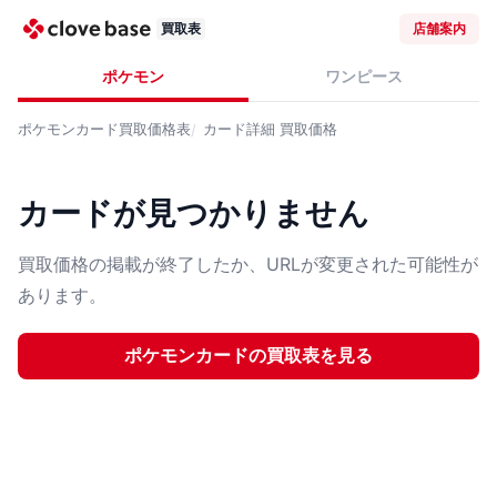
買取表
店舗案内
ポケモン
ワンピース
ポケモンカード
買取価格表
カード詳細
買取価格
カードが見つかりません
買取価格の掲載が終了したか、URLが変更された可能性が
あります。
ポケモンカード
の買取表を見る