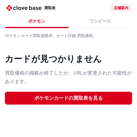
買取表
店舗案内
ポケモン
ワンピース
ポケモンカード
買取価格表
カード詳細
買取価格
カードが見つかりません
買取価格の掲載が終了したか、URLが変更された可能性が
あります。
ポケモンカード
の買取表を見る