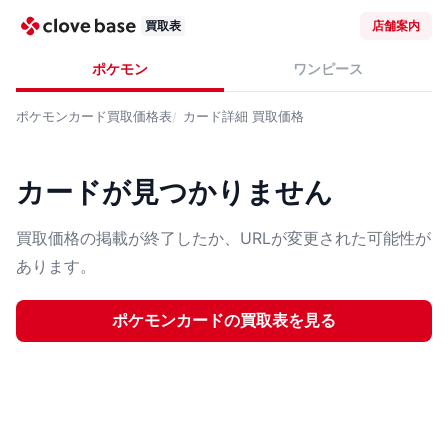
買取表
店舗案内
ポケモン
ワンピース
ポケモンカード
買取価格表
カード詳細
買取価格
カードが見つかりません
買取価格の掲載が終了したか、URLが変更された可能性が
あります。
ポケモンカード
の買取表を見る