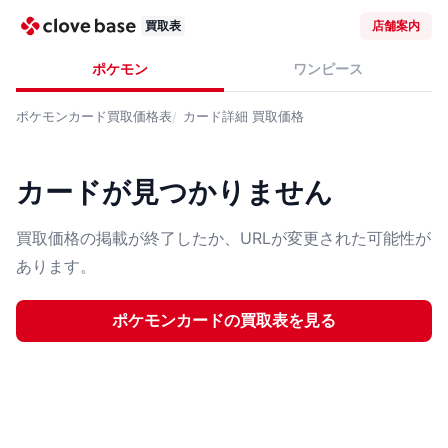
買取表
店舗案内
ポケモン
ワンピース
ポケモンカード
買取価格表
カード詳細
買取価格
カードが見つかりません
買取価格の掲載が終了したか、URLが変更された可能性が
あります。
ポケモンカード
の買取表を見る