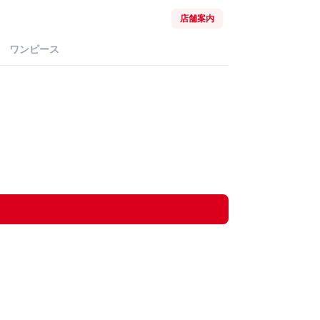
店舗案内
ワンピース