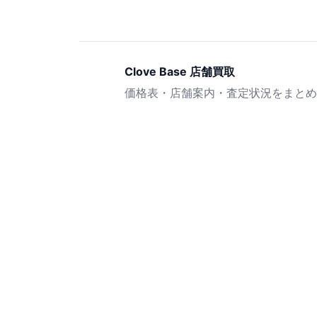
Clove Base 店舗買取
価格表・店舗案内・査定状況をまとめ