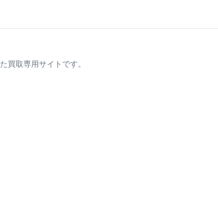
た買取専用サイトです。