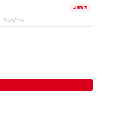
店舗案内
ワンピース