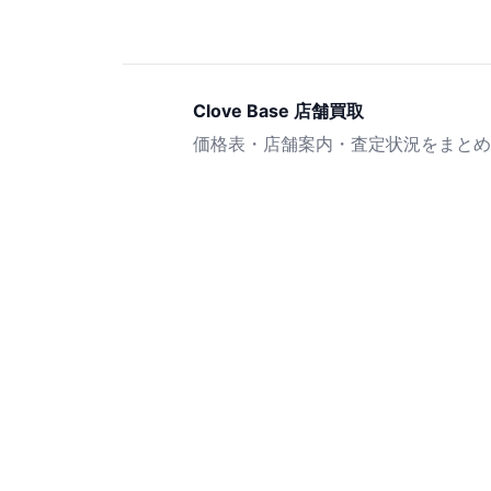
Clove Base 店舗買取
価格表・店舗案内・査定状況をまとめ