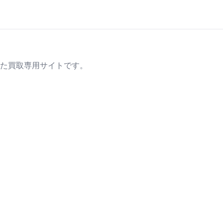
た買取専用サイトです。