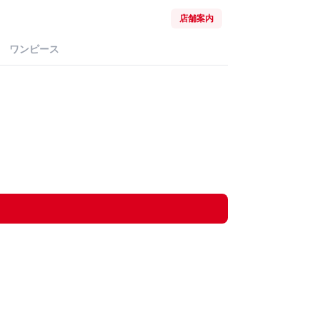
店舗案内
ワンピース