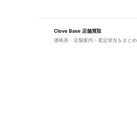
Clove Base 店舗買取
価格表・店舗案内・査定状況をまとめ