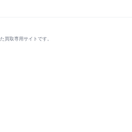
た買取専用サイトです。