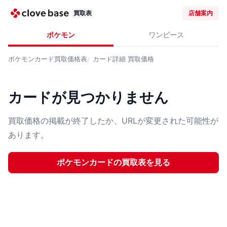
買取表
店舗案内
ポケモン
ワンピース
ポケモンカード
買取価格表
カード詳細
買取価格
カードが見つかりません
買取価格の掲載が終了したか、URLが変更された可能性が
あります。
ポケモンカード
の買取表を見る