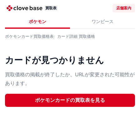
買取表
店舗案内
ポケモン
ワンピース
ポケモンカード
買取価格表
カード詳細
買取価格
カードが見つかりません
買取価格の掲載が終了したか、URLが変更された可能性が
あります。
ポケモンカード
の買取表を見る