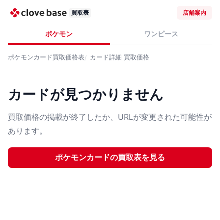
買取表
店舗案内
ポケモン
ワンピース
ポケモンカード
買取価格表
カード詳細
買取価格
カードが見つかりません
買取価格の掲載が終了したか、URLが変更された可能性が
あります。
ポケモンカード
の買取表を見る