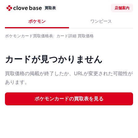
買取表
店舗案内
ポケモン
ワンピース
ポケモンカード
買取価格表
カード詳細
買取価格
カードが見つかりません
買取価格の掲載が終了したか、URLが変更された可能性が
あります。
ポケモンカード
の買取表を見る