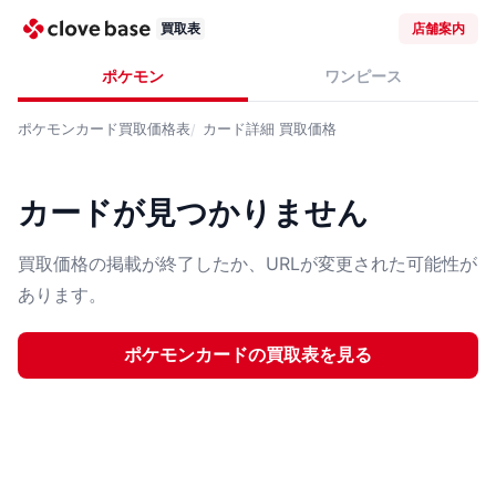
買取表
店舗案内
ポケモン
ワンピース
ポケモンカード
買取価格表
カード詳細
買取価格
カードが見つかりません
買取価格の掲載が終了したか、URLが変更された可能性が
あります。
ポケモンカード
の買取表を見る