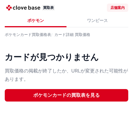
買取表
店舗案内
ポケモン
ワンピース
ポケモンカード
買取価格表
カード詳細
買取価格
カードが見つかりません
買取価格の掲載が終了したか、URLが変更された可能性が
あります。
ポケモンカード
の買取表を見る