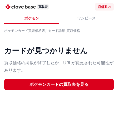
買取表
店舗案内
ポケモン
ワンピース
ポケモンカード
買取価格表
カード詳細
買取価格
カードが見つかりません
買取価格の掲載が終了したか、URLが変更された可能性が
あります。
ポケモンカード
の買取表を見る