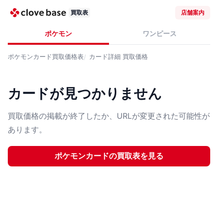
買取表
店舗案内
ポケモン
ワンピース
ポケモンカード
買取価格表
カード詳細
買取価格
カードが見つかりません
買取価格の掲載が終了したか、URLが変更された可能性が
あります。
ポケモンカード
の買取表を見る