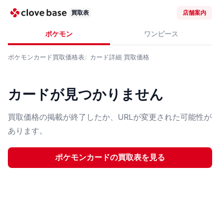
買取表
店舗案内
ポケモン
ワンピース
ポケモンカード
買取価格表
カード詳細
買取価格
カードが見つかりません
買取価格の掲載が終了したか、URLが変更された可能性が
あります。
ポケモンカード
の買取表を見る