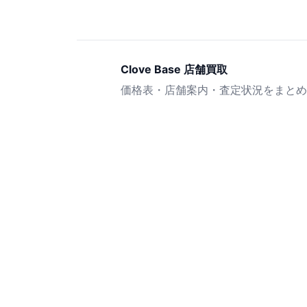
Clove Base 店舗買取
価格表・店舗案内・査定状況をまとめ