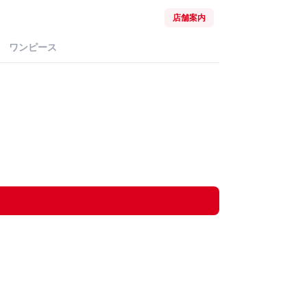
店舗案内
ワンピース