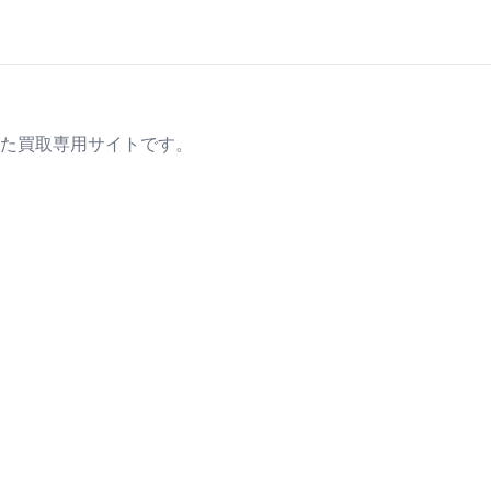
た買取専用サイトです。