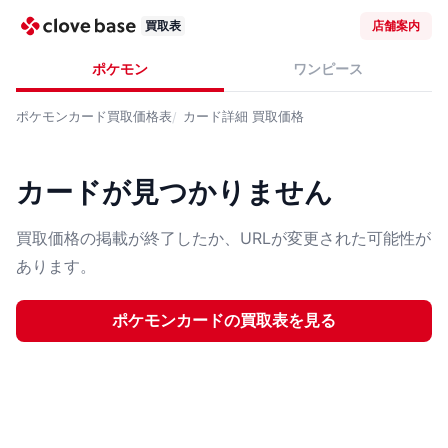
買取表
店舗案内
ポケモン
ワンピース
ポケモンカード
買取価格表
カード詳細
買取価格
カードが見つかりません
買取価格の掲載が終了したか、URLが変更された可能性が
あります。
ポケモンカード
の買取表を見る