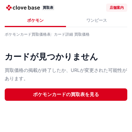
買取表
店舗案内
ポケモン
ワンピース
ポケモンカード
買取価格表
カード詳細
買取価格
カードが見つかりません
買取価格の掲載が終了したか、URLが変更された可能性が
あります。
ポケモンカード
の買取表を見る