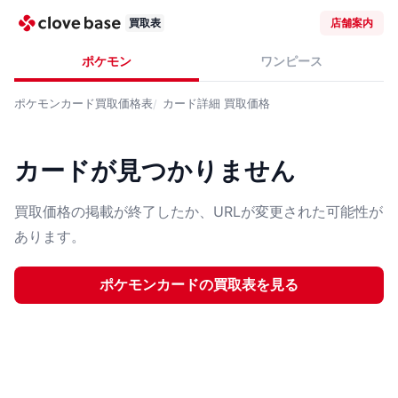
買取表
店舗案内
ポケモン
ワンピース
ポケモンカード
買取価格表
カード詳細
買取価格
カードが見つかりません
買取価格の掲載が終了したか、URLが変更された可能性が
あります。
ポケモンカード
の買取表を見る