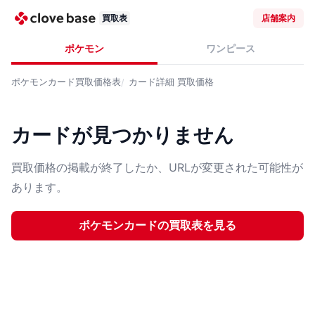
買取表
店舗案内
ポケモン
ワンピース
ポケモンカード
買取価格表
カード詳細
買取価格
カードが見つかりません
買取価格の掲載が終了したか、URLが変更された可能性が
あります。
ポケモンカード
の買取表を見る