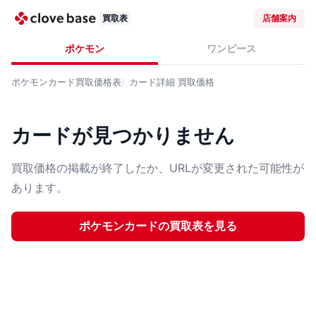
買取表
店舗案内
ポケモン
ワンピース
ポケモンカード
買取価格表
カード詳細
買取価格
カードが見つかりません
買取価格の掲載が終了したか、URLが変更された可能性が
あります。
ポケモンカード
の買取表を見る